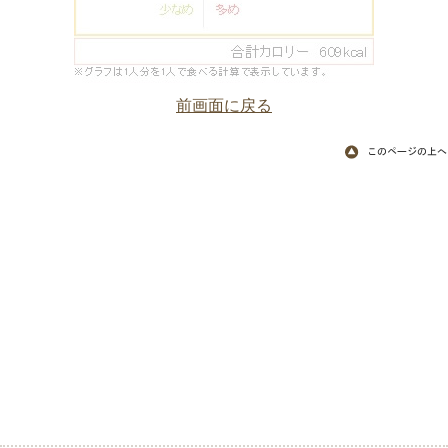
前画面に戻る