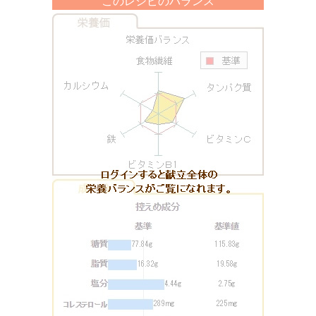
このレシピのバランス