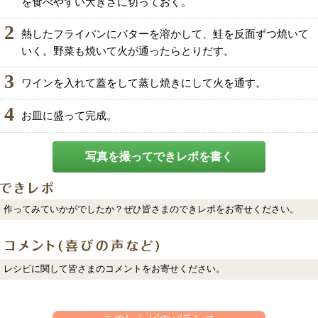
を食べやすい大きさに切っておく。
2
熱したフライパンにバターを溶かして、鮭を反面ずつ焼いて
いく。野菜も焼いて火が通ったらとりだす。
3
ワインを入れて蓋をして蒸し焼きにして火を通す。
4
お皿に盛って完成。
写真を撮ってできレポを書く
作ってみていかがでしたか？ぜひ皆さまのできレポをお寄せください。
レシピに関して皆さまのコメントをお寄せください。