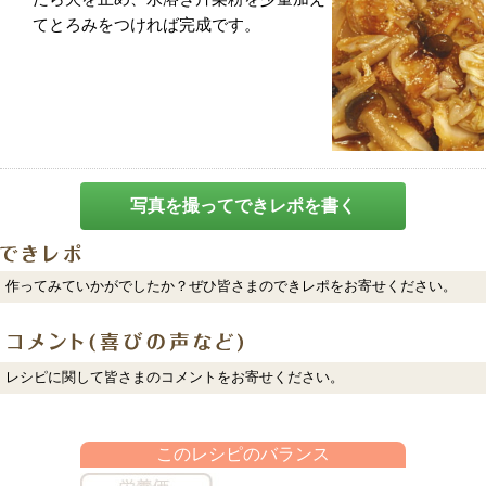
てとろみをつければ完成です。
写真を撮ってできレポを書く
作ってみていかがでしたか？ぜひ皆さまのできレポをお寄せください。
レシピに関して皆さまのコメントをお寄せください。
このレシピのバランス