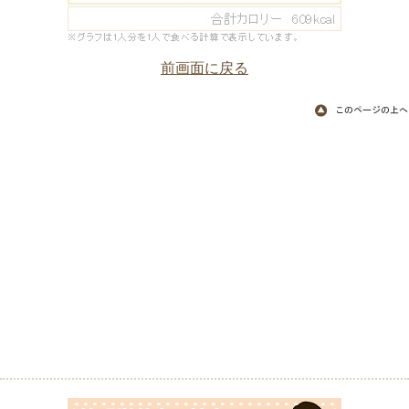
前画面に戻る