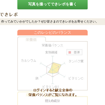
写真を撮ってできレポを書く
作ってみていかがでしたか？ぜひ皆さまのできレポをお寄せください。
このレシピのバランス