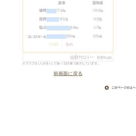
前画面に戻る