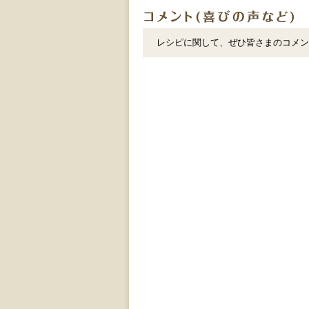
レシピに関して、ぜひ皆さまのコメン