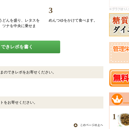
3
うどんを盛り、レタスを
めんつゆをかけて食べます。
、ツナを中央に乗せま
できレポを書く
まのできレポをお寄せください。
トをお寄せください。
1