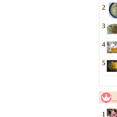
2
3
4
5
1