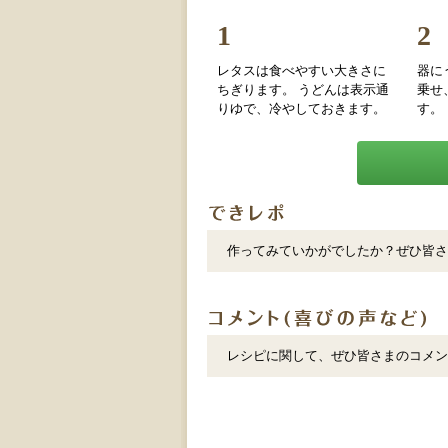
1
2
レタスは食べやすい大きさに
器に
ちぎります。 うどんは表示通
乗せ
りゆで、冷やしておきます。
す。
作ってみていかがでしたか？ぜひ皆さ
レシピに関して、ぜひ皆さまのコメン