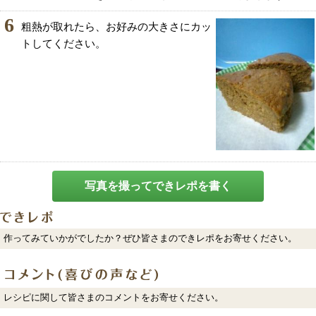
6
粗熱が取れたら、お好みの大きさにカッ
トしてください。
写真を撮ってできレポを書く
作ってみていかがでしたか？ぜひ皆さまのできレポをお寄せください。
レシピに関して皆さまのコメントをお寄せください。