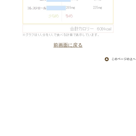
前画面に戻る