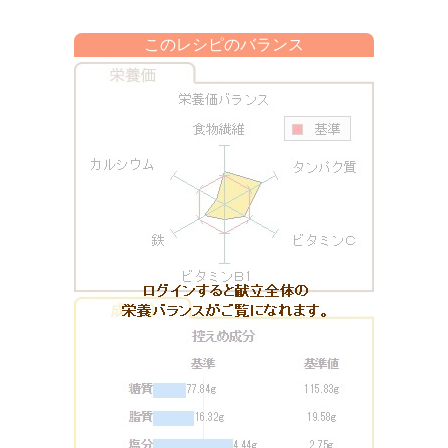
このレシピのバランス