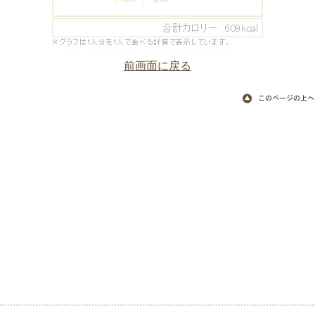
前画面に戻る