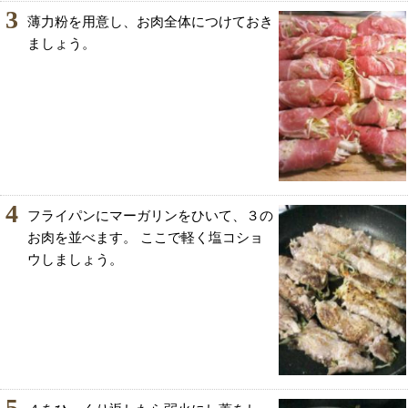
3
薄力粉を用意し、お肉全体につけておき
ましょう。
4
フライパンにマーガリンをひいて、３の
お肉を並べます。 ここで軽く塩コショ
ウしましょう。
5