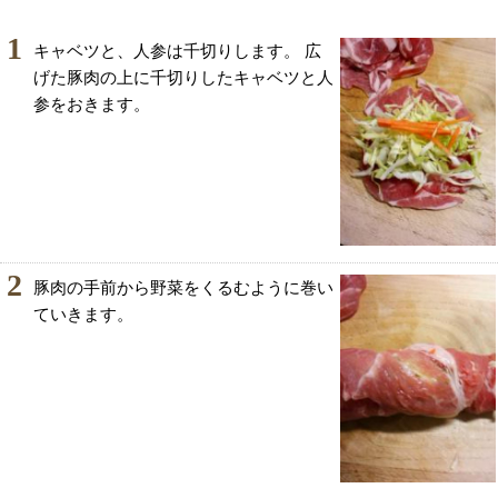
1
キャベツと、人参は千切りします。 広
げた豚肉の上に千切りしたキャベツと人
参をおきます。
2
豚肉の手前から野菜をくるむように巻い
ていきます。