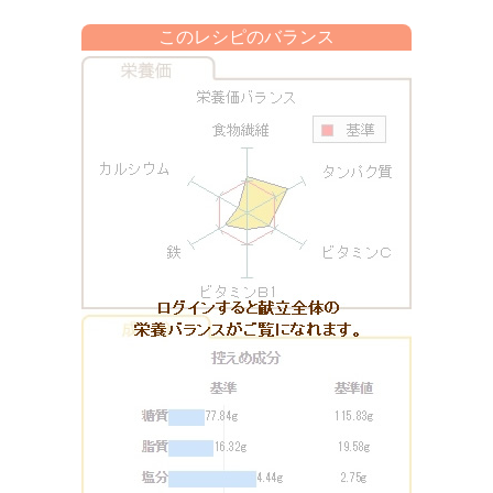
このレシピのバランス