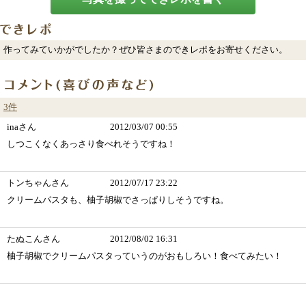
作ってみていかがでしたか？ぜひ皆さまのできレポをお寄せください。
3件
inaさん
2012/03/07 00:55
しつこくなくあっさり食べれそうですね！
トンちゃんさん
2012/07/17 23:22
クリームパスタも、柚子胡椒でさっぱりしそうですね。
たぬこんさん
2012/08/02 16:31
柚子胡椒でクリームパスタっていうのがおもしろい！食べてみたい！