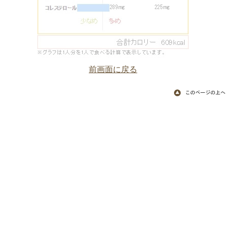
前画面に戻る