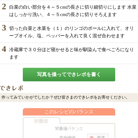
2
白菜の白い部分を４～５cmの長さに切り細切りにします 水菜
はしっかり洗い、４～５cmの長さに切りそろえます
3
切った白菜と水菜を（１）のリンゴのボールに入れて、オリ
ーブオイル、塩、ペッパーを入れて良く混ぜ合わせます
4
冷蔵庫で３０分ほど寝かせると味が馴染んで食べごろになり
ます
写真を撮ってできレポを書く
作ってみていかがでしたか？ぜひ皆さまのできレポをお寄せください。
このレシピのバランス