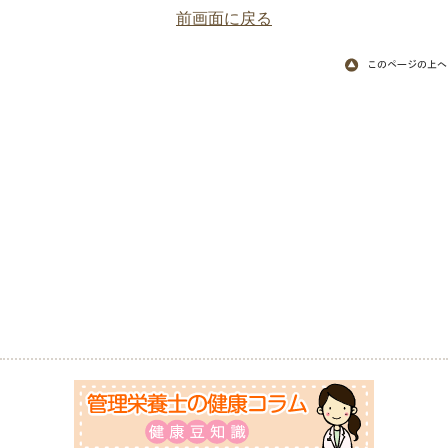
前画面に戻る