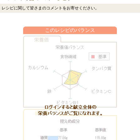
レシピに関して皆さまのコメントをお寄せください。
このレシピのバランス