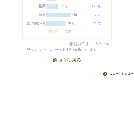
前画面に戻る