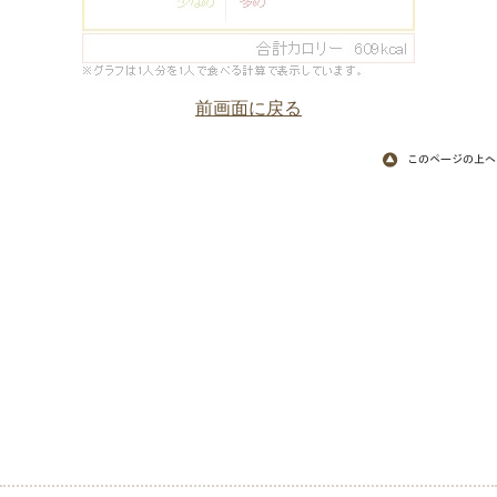
前画面に戻る