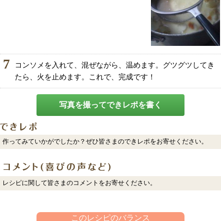
7
コンソメを入れて、混ぜながら、温めます。グツグツしてき
たら、火を止めます。これで、完成です！
写真を撮ってできレポを書く
作ってみていかがでしたか？ぜひ皆さまのできレポをお寄せください。
レシピに関して皆さまのコメントをお寄せください。
このレシピのバランス