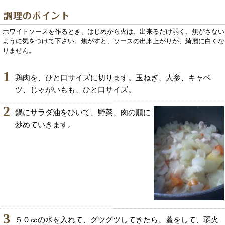
ホワイトソースを作るとき、はじめから火は、出来るだけ弱く、焦がさない
ように気をつけて下さい。焦がすと、ソースの出来上がりが、綺麗に白くな
りません。
1
鶏肉を、ひと口サイズに切ります。玉ねぎ、人参、キャベ
ツ、じゃがいもも、ひと口サイズ。
2
鍋にサラダ油をひいて、野菜、肉の順に
炒めていきます。
3
５０㏄の水を入れて、グツグツしてきたら、蓋をして、弱火