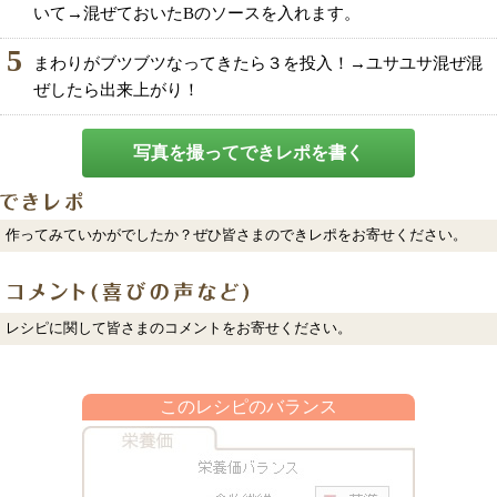
いて→混ぜておいたBのソースを入れます。
5
まわりがブツブツなってきたら３を投入！→ユサユサ混ぜ混
ぜしたら出来上がり！
写真を撮ってできレポを書く
作ってみていかがでしたか？ぜひ皆さまのできレポをお寄せください。
レシピに関して皆さまのコメントをお寄せください。
このレシピのバランス