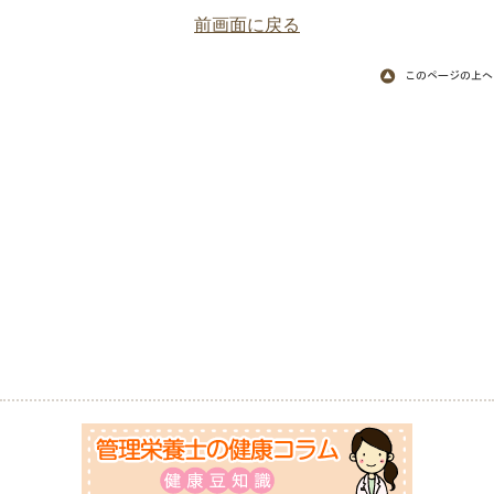
前画面に戻る