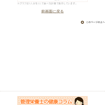
前画面に戻る