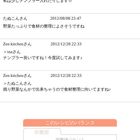
私は少しナンプラー入れたりします☆
たぬこんさん
2012/08/08 23:47
野菜たっぷりで食材の整理によさそうですね
Zen kitchenさん
2012/12/28 22:33
＞inaさん
ナンプラー良いですね！今度試してみます♪
Zen kitchenさん
2012/12/28 22:33
＞たぬこんさん
残り野菜なんかで出来ちゃうので食材整理に向いてますね♪
このレシピのバランス