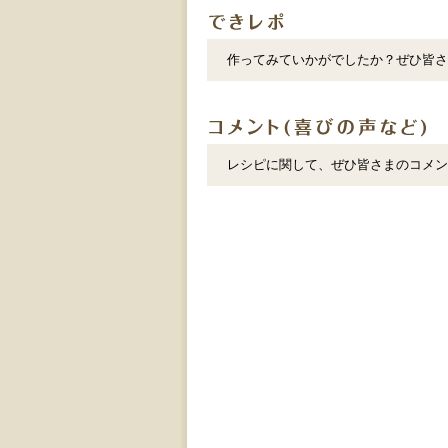
作ってみていかがでしたか？ぜひ皆さ
レシピに関して、ぜひ皆さまのコメン