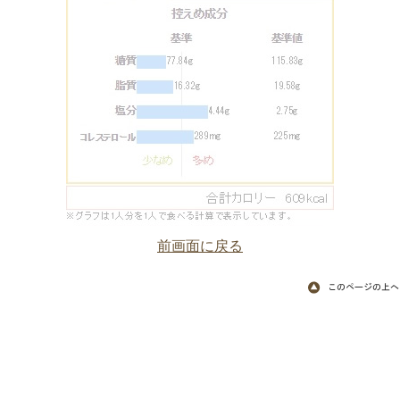
前画面に戻る