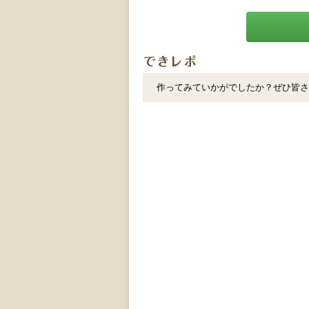
作ってみていかがでしたか？ぜひ皆さ