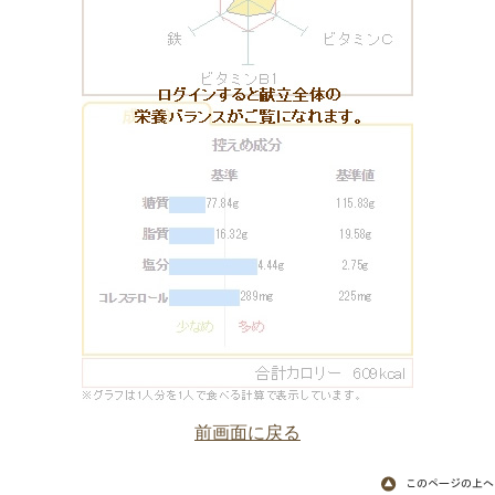
前画面に戻る