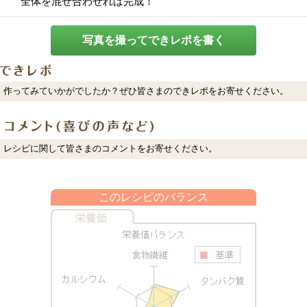
全体を混ぜ合わせれば完成！
写真を撮ってできレポを書く
作ってみていかがでしたか？ぜひ皆さまのできレポをお寄せください。
レシピに関して皆さまのコメントをお寄せください。
このレシピのバランス