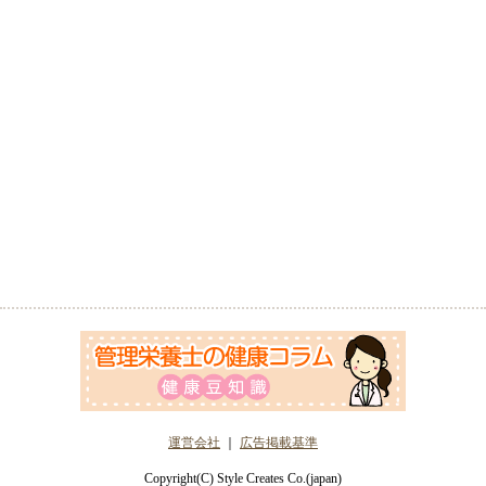
運営会社
｜
広告掲載基準
Copyright(C) Style Creates Co.(japan)