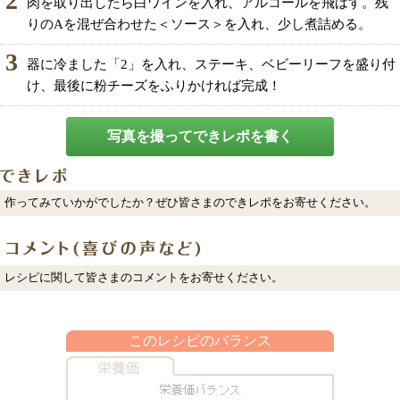
2
肉を取り出したら白ワインを入れ、アルコールを飛ばす。残
りのAを混ぜ合わせた＜ソース＞を入れ、少し煮詰める。
3
器に冷ました「2」を入れ、ステーキ、ベビーリーフを盛り付
け、最後に粉チーズをふりかければ完成！
写真を撮ってできレポを書く
作ってみていかがでしたか？ぜひ皆さまのできレポをお寄せください。
レシピに関して皆さまのコメントをお寄せください。
このレシピのバランス