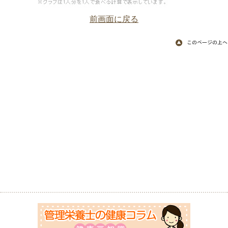
前画面に戻る