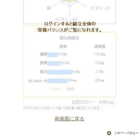
前画面に戻る