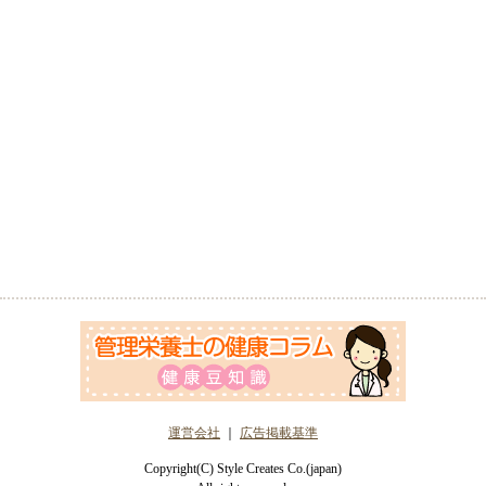
運営会社
｜
広告掲載基準
Copyright(C) Style Creates Co.(japan)