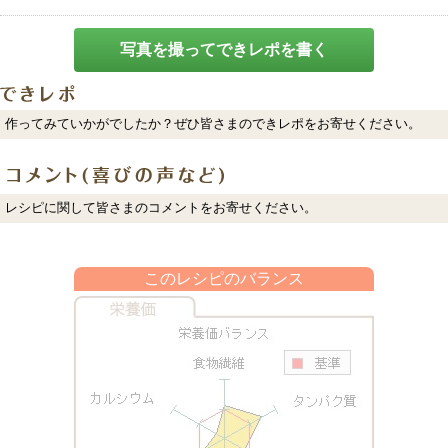
写真を撮ってできレポを書く
作ってみていかがでしたか？ぜひ皆さまのできレポをお寄せください。
レシピに関して皆さまのコメントをお寄せください。
このレシピのバランス