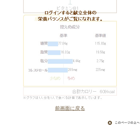
前画面に戻る