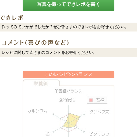
写真を撮ってできレポを書く
作ってみていかがでしたか？ぜひ皆さまのできレポをお寄せください。
レシピに関して皆さまのコメントをお寄せください。
このレシピのバランス