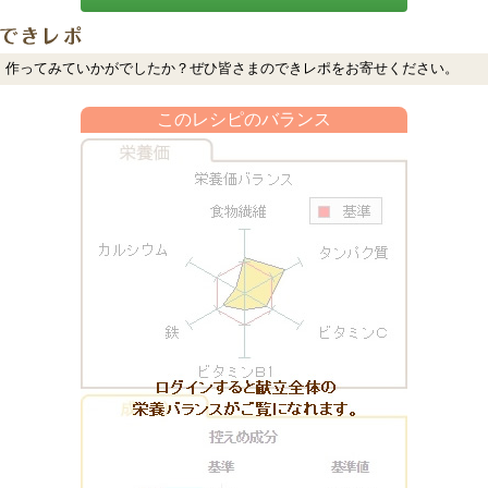
作ってみていかがでしたか？ぜひ皆さまのできレポをお寄せください。
このレシピのバランス