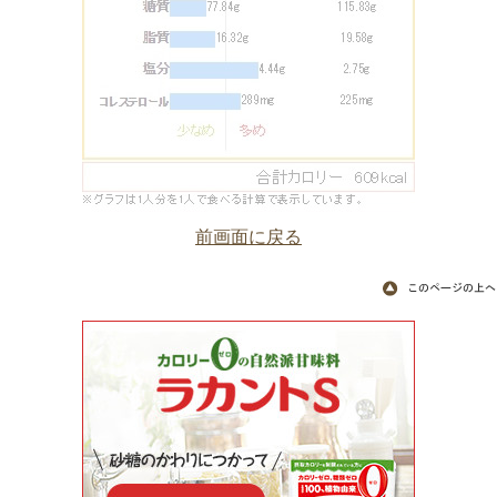
前画面に戻る