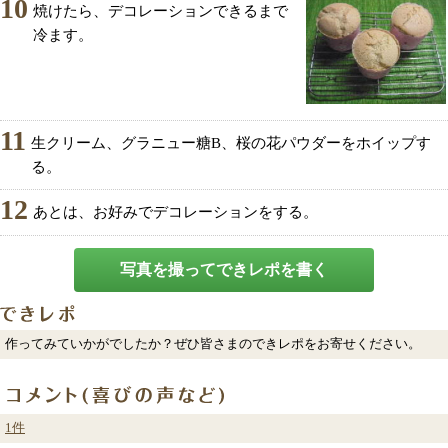
10
焼けたら、デコレーションできるまで
冷ます。
11
生クリーム、グラニュー糖B、桜の花パウダーをホイップす
る。
12
あとは、お好みでデコレーションをする。
写真を撮ってできレポを書く
作ってみていかがでしたか？ぜひ皆さまのできレポをお寄せください。
1件