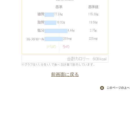
前画面に戻る