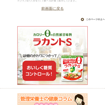
前画面に戻る