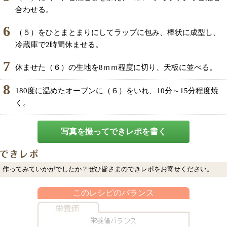
合わせる。
6
（５）をひとまとまりにしてラップに包み、棒状に成型し、
冷蔵庫で2時間休ませる。
7
休ませた（６）の生地を8ｍｍ程度に切り、天板に並べる。
8
180度に温めたオーブンに（６）をいれ、10分～15分程度焼
く。
写真を撮ってできレポを書く
作ってみていかがでしたか？ぜひ皆さまのできレポをお寄せください。
このレシピのバランス