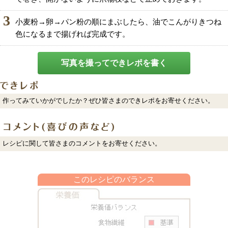
3
小麦粉→卵→パン粉の順にまぶしたら、油でこんがりきつね
色になるまで揚げれば完成です。
写真を撮ってできレポを書く
作ってみていかがでしたか？ぜひ皆さまのできレポをお寄せください。
レシピに関して皆さまのコメントをお寄せください。
このレシピのバランス