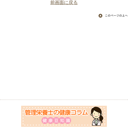
前画面に戻る