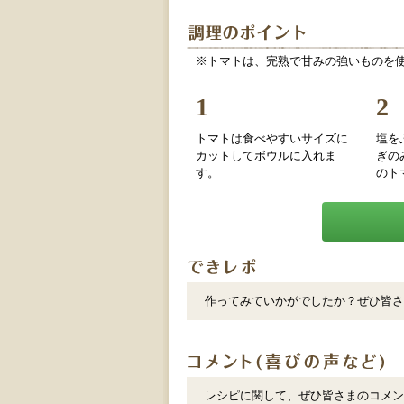
※トマトは、完熟で甘みの強いものを
1
2
トマトは食べやすいサイズに
塩を
カットしてボウルに入れま
ぎの
す。
のト
作ってみていかがでしたか？ぜひ皆さ
レシピに関して、ぜひ皆さまのコメン