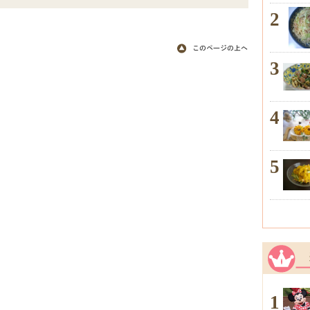
2
3
4
5
1