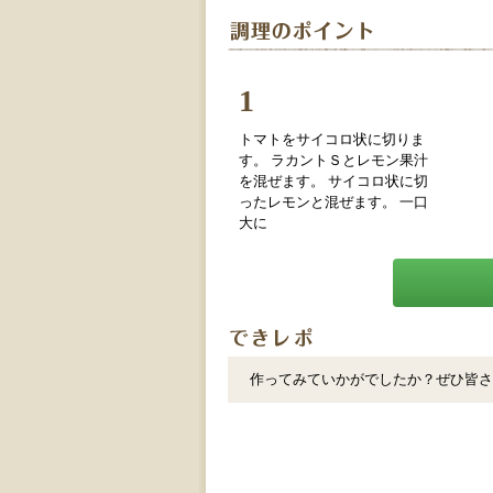
1
トマトをサイコロ状に切りま
す。 ラカントＳとレモン果汁
を混ぜます。 サイコロ状に切
ったレモンと混ぜます。 一口
大に
作ってみていかがでしたか？ぜひ皆さ