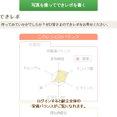
写真を撮ってできレポを書く
作ってみていかがでしたか？ぜひ皆さまのできレポをお寄せください。
このレシピのバランス