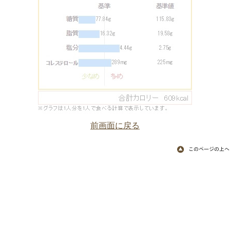
前画面に戻る