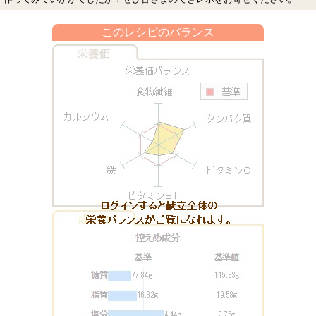
このレシピのバランス