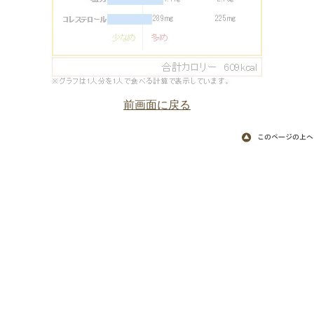
前画面に戻る