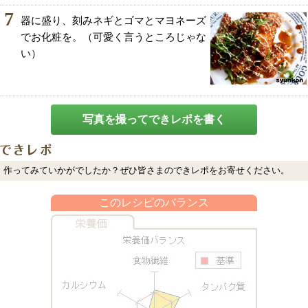
7
器に盛り、刻みネギとゴマとマヨネーズ
でお化粧を。（可愛く言うところじゃな
い）
写真を撮ってできレポを書く
作ってみていかがでしたか？ぜひ皆さまのできレポをお寄せください。
このレシピのバランス