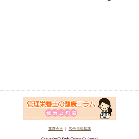
運営会社
｜
広告掲載基準