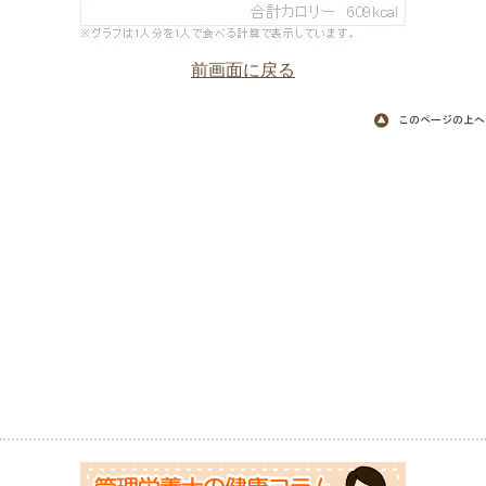
前画面に戻る