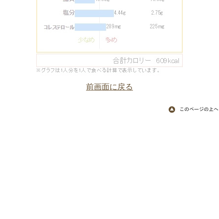
前画面に戻る