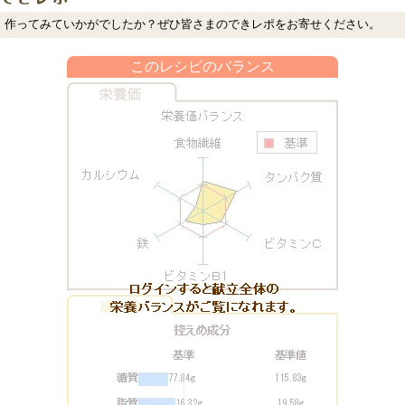
作ってみていかがでしたか？ぜひ皆さまのできレポをお寄せください。
このレシピのバランス