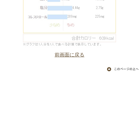
前画面に戻る