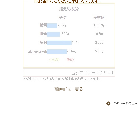
前画面に戻る