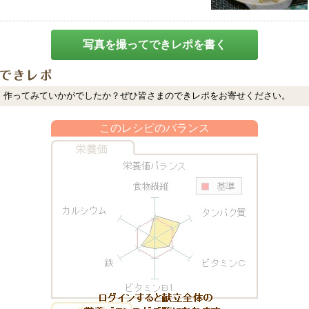
写真を撮ってできレポを書く
作ってみていかがでしたか？ぜひ皆さまのできレポをお寄せください。
このレシピのバランス