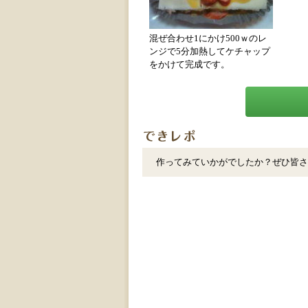
混ぜ合わせ1にかけ500ｗのレ
ンジで5分加熱してケチャップ
をかけて完成です。
作ってみていかがでしたか？ぜひ皆さ