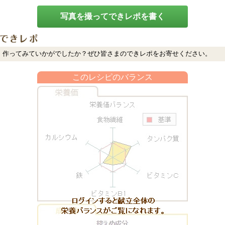
写真を撮ってできレポを書く
作ってみていかがでしたか？ぜひ皆さまのできレポをお寄せください。
このレシピのバランス