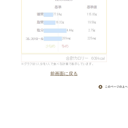
前画面に戻る