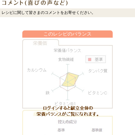
レシピに関して皆さまのコメントをお寄せください。
このレシピのバランス