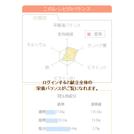
このレシピのバランス