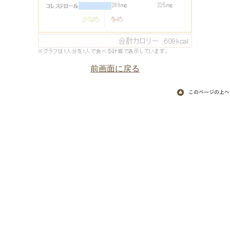
前画面に戻る