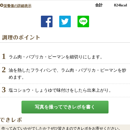
合計 824kcal
栄養価の詳細表示
1
ラム肉・パプリカ・ピーマンを細切りにします。
2
油を熱したフライパンで、ラム肉・パプリカ・ピーマンを炒
めます。
3
塩コショウ・しょうゆで味付けをしたら出来上がり。
写真を撮ってできレポを書く
作ってみていかがでしたか？ぜひ皆さまのできレポをお寄せください。