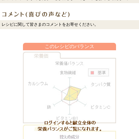
レシピに関して皆さまのコメントをお寄せください。
このレシピのバランス