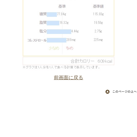
前画面に戻る