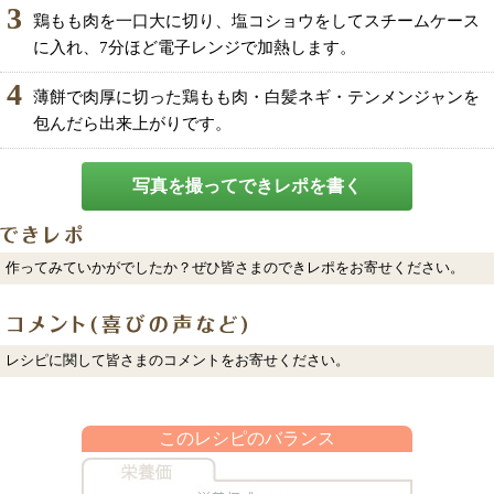
3
鶏もも肉を一口大に切り、塩コショウをしてスチームケース
に入れ、7分ほど電子レンジで加熱します。
4
薄餅で肉厚に切った鶏もも肉・白髪ネギ・テンメンジャンを
包んだら出来上がりです。
写真を撮ってできレポを書く
作ってみていかがでしたか？ぜひ皆さまのできレポをお寄せください。
レシピに関して皆さまのコメントをお寄せください。
このレシピのバランス