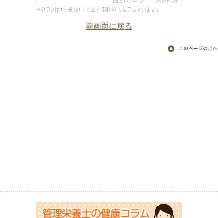
前画面に戻る