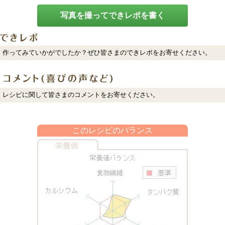
写真を撮ってできレポを書く
作ってみていかがでしたか？ぜひ皆さまのできレポをお寄せください。
レシピに関して皆さまのコメントをお寄せください。
このレシピのバランス