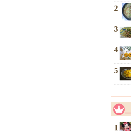
2
3
4
5
1