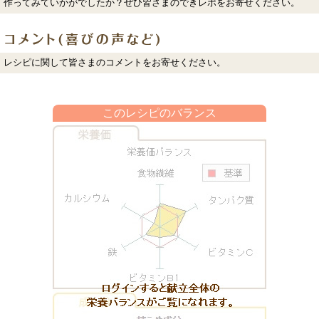
作ってみていかがでしたか？ぜひ皆さまのできレポをお寄せください。
レシピに関して皆さまのコメントをお寄せください。
このレシピのバランス