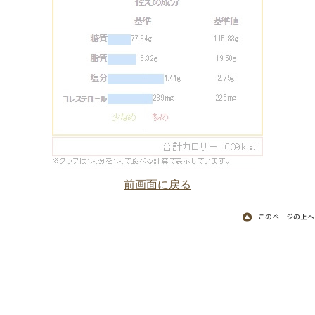
前画面に戻る