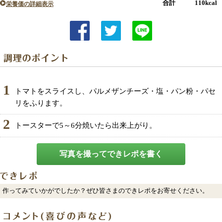
合計 110kcal
栄養価の詳細表示
1
トマトをスライスし、パルメザンチーズ・塩・パン粉・パセ
リをふります。
2
トースターで5～6分焼いたら出来上がり。
写真を撮ってできレポを書く
作ってみていかがでしたか？ぜひ皆さまのできレポをお寄せください。