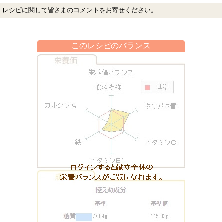
レシピに関して皆さまのコメントをお寄せください。
このレシピのバランス