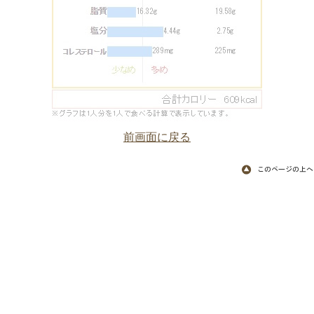
前画面に戻る