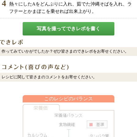
4
熱々にしたAをどんぶりに入れ、茹でた沖縄そばを入れ、ラ
フテーとかまぼこを乗せれば出来上がり。
写真を撮ってできレポを書く
作ってみていかがでしたか？ぜひ皆さまのできレポをお寄せください。
レシピに関して皆さまのコメントをお寄せください。
このレシピのバランス