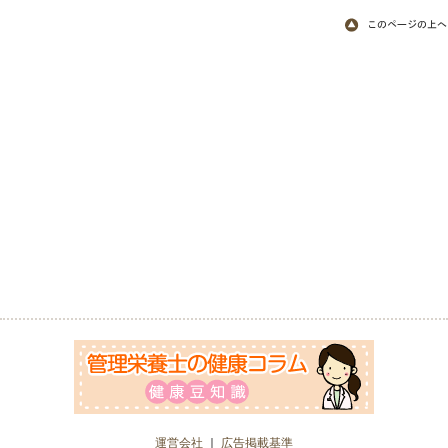
運営会社
｜
広告掲載基準