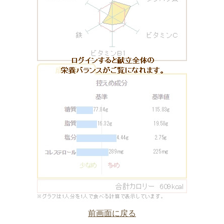
前画面に戻る