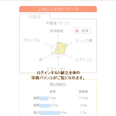
このレシピのバランス