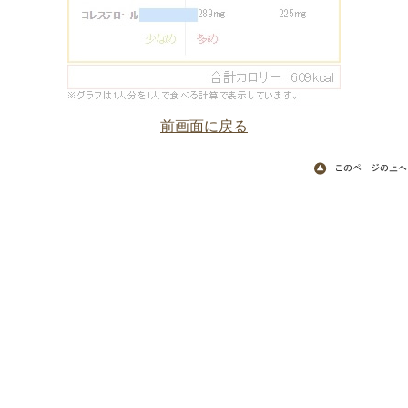
前画面に戻る