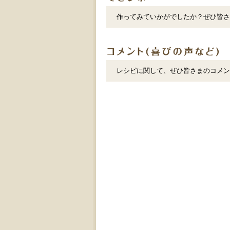
作ってみていかがでしたか？ぜひ皆さ
レシピに関して、ぜひ皆さまのコメン