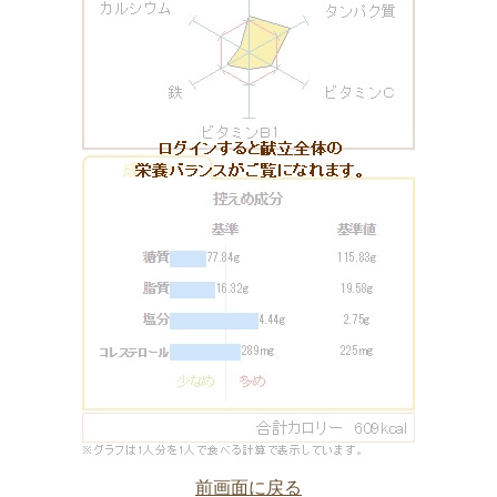
前画面に戻る