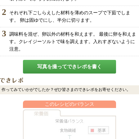
2
それぞれ下ごしらえした材料を薄めのスープで下茹でしま
す。 卵は固ゆでにし、半分に切ります。
3
調味料を混ぜ、卵以外の材料を和えます。 最後に卵を和えま
す。クレイジーソルトで味を調えます。入れすぎないように
注意。
写真を撮ってできレポを書く
作ってみていかがでしたか？ぜひ皆さまのできレポをお寄せください。
このレシピのバランス