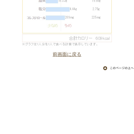
前画面に戻る