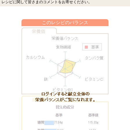
レシピに関して皆さまのコメントをお寄せください。
このレシピのバランス