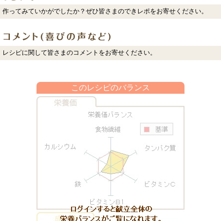
作ってみていかがでしたか？ぜひ皆さまのできレポをお寄せください。
レシピに関して皆さまのコメントをお寄せください。
このレシピのバランス