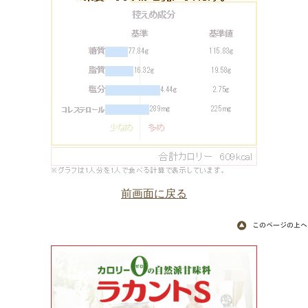
前画面に戻る