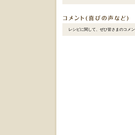
レシピに関して、ぜひ皆さまのコメン